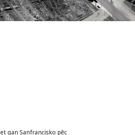
bet gan Sanfrancisko pēc