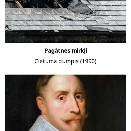
Pagātnes mirkļi
Cietuma dumpis (1990)