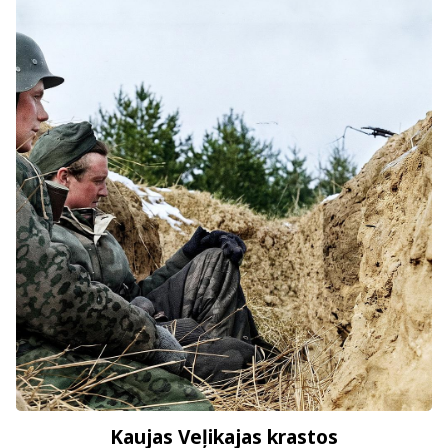
Kaujas Veļikajas krastos