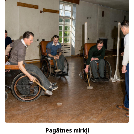
Pagātnes mirkļi