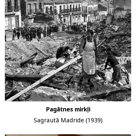
Pagātnes mirkļi
Sagrautā Madride (1939)