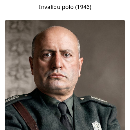
Invalīdu polo (1946)