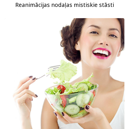
Reanimācijas nodaļas mistiskie stāsti