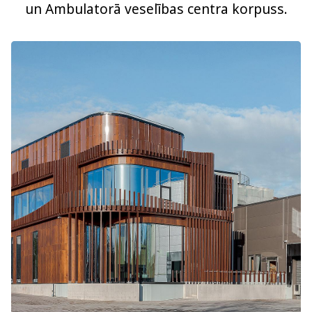
un Ambulatorā veselības centra korpuss.