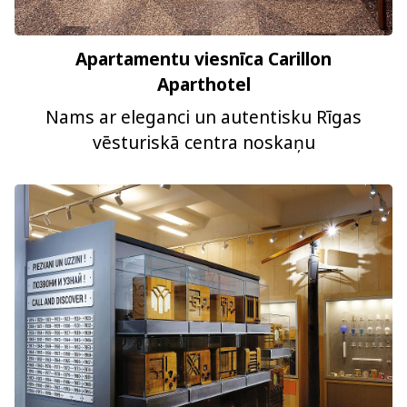
Apartamentu viesnīca Carillon
Aparthotel
Nams ar eleganci un autentisku Rīgas
vēsturiskā centra noskaņu