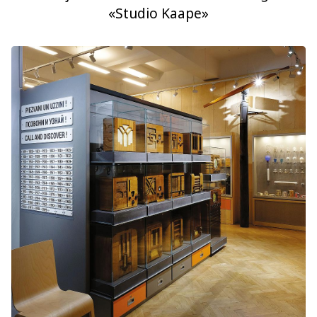
«Studio Kaape»