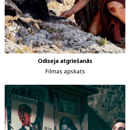
Odiseja atgriešanās
Filmas apskats