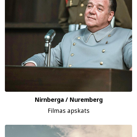
Nirnberga / Nuremberg
Filmas apskats