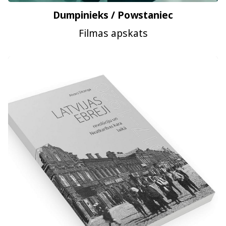
Dumpinieks / Powstaniec
Filmas apskats