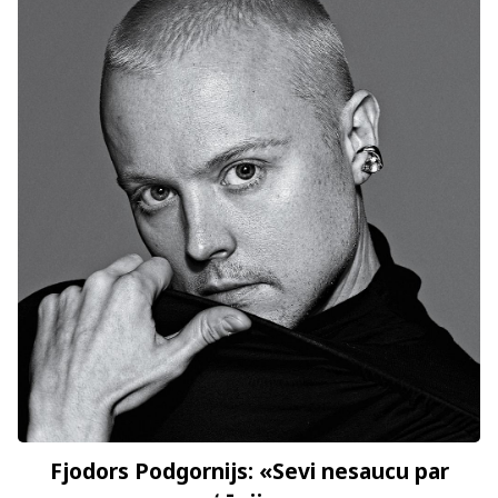
Fjodors Podgornijs: «Sevi nesaucu par