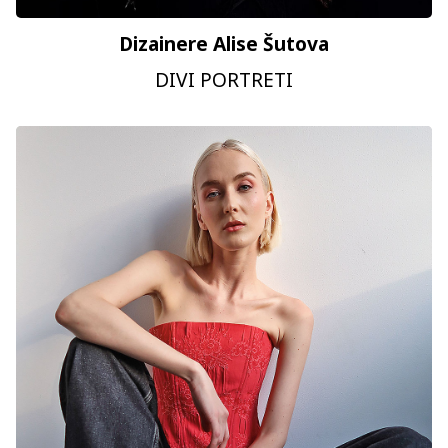
Dizainere Alise Šutova
DIVI PORTRETI