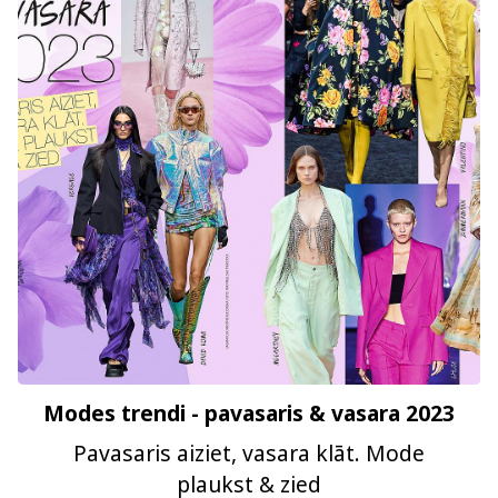
Modes trendi - pavasaris & vasara 2023
Pavasaris aiziet, vasara klāt. Mode
plaukst & zied